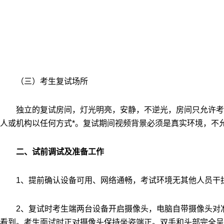
（三）考生复试场所
独立的复试房间，灯光明亮，安静，不逆光，房间只允许考
人或机构以任何方式*。复试期间视频背景必须是真实环境，不
二、试前调试及准备工作
1
、提前确认设备可用、网络通畅，考试环境无其他人员干
2
、复试时考生端两台设备开启摄像头，电脑自带摄像头对
看到。考生面试时正对摄像头保持坐姿端正。双手和头部完全呈