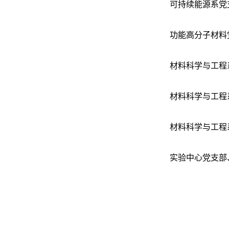
可持续能源系党
功能高分子材料
材料科学与工程
材料科学与工程
材料科学与工程
实验中心党支部