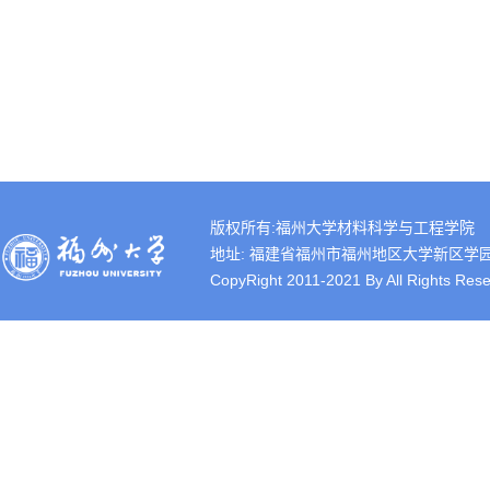
版权所有:福州大学材料科学与工程学院
地址: 福建省福州市福州地区大学新区学园路2号 
CopyRight 2011-2021 By All Rights Rese