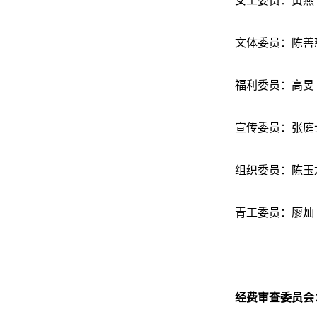
女工委员：黄燕
文体委员：陈善
福利委员：高旻
宣传委员：张庭
组织委员：陈玉
青工委员：廖灿
经费审查委员会