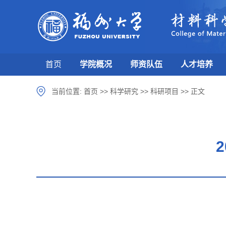
首页
学院概况
师资队伍
人才培养
当前位置:
首页
>>
科学研究
>>
科研项目
>>
正文