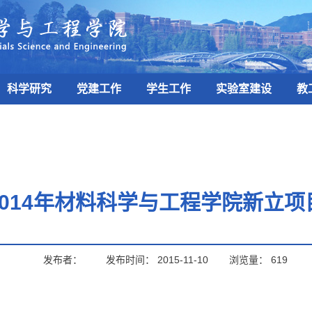
科学研究
党建工作
学生工作
实验室建设
教
2014年材料科学与工程学院新立项
发布者：
发布时间：
2015-11-10
浏览量：
619