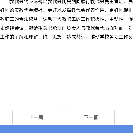
教代会代表巡视是教代会闭会期间履行教代会民主管理、民
好地落实教代会精神，更好地发挥教代会代表作用，更好地促进
教职工的合法权益，调动广大教职工的工作积极性、主动性，促
表巡视会议，邀请相关职能部门负责人与教代会代表面对面，对
工作的了解和理解，统一思想，达成共识，推动学校各项工作又
上一篇
下一篇