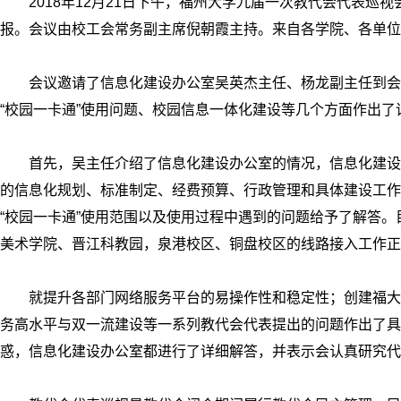
2018
年12月21日下午，福州大学九届一次教代会代表巡
报。会议由校工会常务副主席倪朝霞主持。来自各学院、各单位
会议邀请了信息化建设办公室吴英杰主任、杨龙副主任到会
“校园一卡通”使用问题、校园信息一体化建设等几个方面作出了
首先，吴主任介绍了信息化建设办公室的情况，信息化建设
的信息化规划、标准制定、经费预算、行政管理和具体建设工作
“校园一卡通”使用范围以及使用过程中遇到的问题给予了解答。
美术学院、晋江科教园，泉港校区、铜盘校区的线路接入工作正
就提升各部门网络服务平台的易操作性和稳定性；创建福大
务高水平与双一流建设等一系列教代会代表提出的问题作出了具
惑，信息化建设办公室都进行了详细解答，并表示会认真研究代