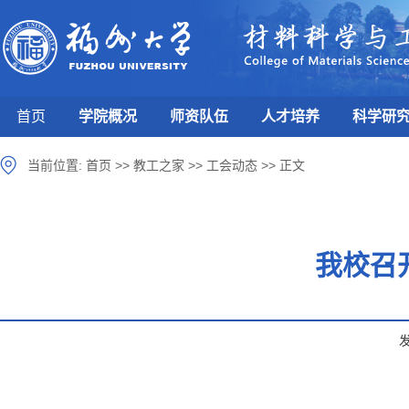
首页
学院概况
师资队伍
人才培养
科学研
当前位置:
首页
>>
教工之家
>>
工会动态
>>
正文
我校召