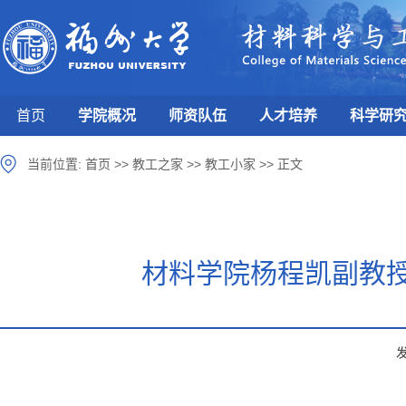
首页
学院概况
师资队伍
人才培养
科学研
当前位置:
首页
>>
教工之家
>>
教工小家
>>
正文
材料学院杨程凯副教授研究