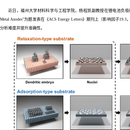
近日，福州大学材料科学与工程学院，杨程凯副教授在锂电池负极
Metal Anodes”
为题发表在《
ACS Energy Letters
》期刊上（影响因子
19.3
分析难度并提升准确性。