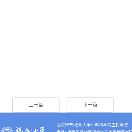
上一篇
下一篇
版权所有:福州大学材料科学与工程学院