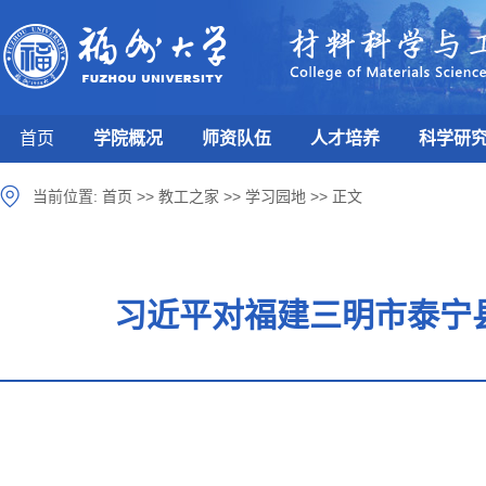
首页
学院概况
师资队伍
人才培养
科学研
当前位置:
首页
>>
教工之家
>>
学习园地
>>
正文
习近平对福建三明市泰宁