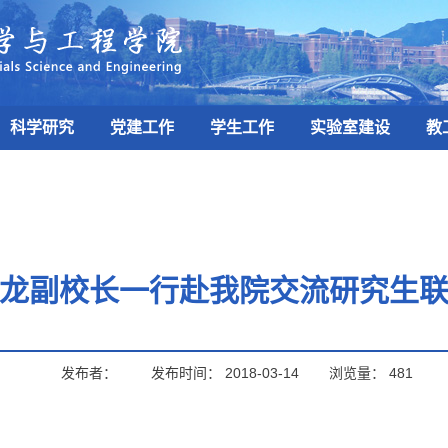
科学研究
党建工作
学生工作
实验室建设
教
龙副校长一行赴我院交流研究生
发布者：
发布时间：
2018-03-14
浏览量：
481