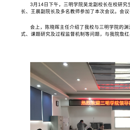
3
月14日下午，三明学院吴龙副校长在校研究
长、王晨副院长及多名教师参加了本次会议。会议
会上，陈晓晖主任介绍了我校与三明学院的渊
式、课题研究及过程监督机制等问题，与我院詹红