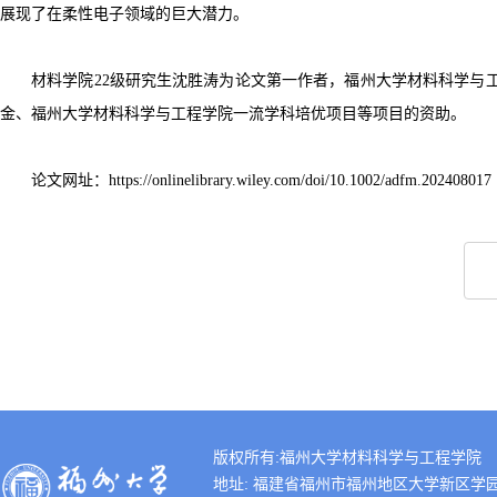
展现了在柔性电子领域的巨大潜力。
材料学院
22
级研究生沈胜涛为论文第一作者，福州大学材料科学与
金、福州大学材料科学与工程学院一流学科培优项目等项目的资助。
论文网址：
https://onlinelibrary.wiley.com/doi/10.1002/adfm.202408017
版权所有:福州大学材料科学与工程学院
地址: 福建省福州市福州地区大学新区学园路2号 