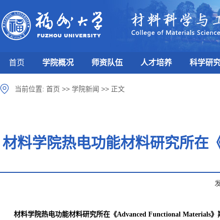
首页
学院概况
师资队伍
人才培养
科学研
当前位置:
首页
>>
学院新闻
>>
正文
材料学院热电功能材料研究所在《Advan
材料学院热电功能材料研究所在《
Advanced Functional Materials
》