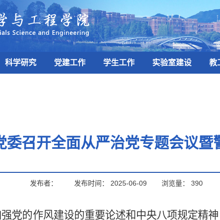
科学研究
党建工作
学生工作
实验室建设
教
党委召开全面从严治党专题会议暨
发布者：
发布时间：
2025-06-09
浏览量：
390
加强
党的
作风
建设的重要
论述和中央八项规定精神