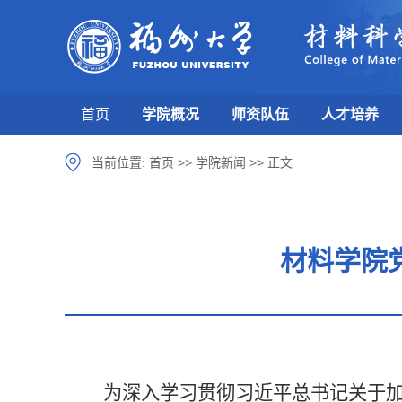
首页
学院概况
师资队伍
人才培养
当前位置:
首页
>>
学院新闻
>>
正文
材料学院
为深入学习贯彻习近平总书记关于