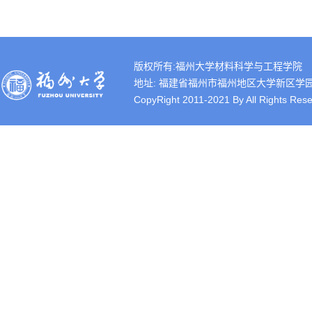
版权所有:福州大学材料科学与工程学院
地址: 福建省福州市福州地区大学新区学园路2号 
CopyRight 2011-2021 By All Rights Rese