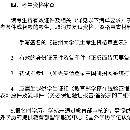
四、考生资格审查
请考生持有效证件及相关（详见以下清单要求）
考条件或替考的考生，取消其复试资格。资格审查材
1．手写签名的《福州大学硕士考生资格审查表》
2．有效的身份证原件及复印件（正反面皆需要复
3．初试准考证（如丢失请登录中国研招网系统打
4．应届生提供学生证和《教育部学籍在线验证
表》原件及复印件（务必保证验证报告/备案表的二维
5.报名时学历、学籍未通过教育部审核的，需提
外学历的提供教育部留学服务中心《国外学历学位认