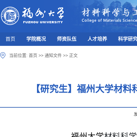
首页
学院概况
师资队伍
人才培养
科学研
当前位置:
首页
>>
通知文件
>>
正文
【研究生】福州大学材料科
福州大学
材料科