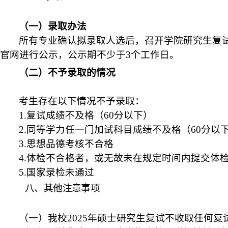
（一）录取办法
所有专业确认拟录取人选后，召开学院研究生复
官网进行公示，公示期不少于
3个工作日。
（二）不予录取的情况
考生存在以下情况不予录取：
1.复试成绩不及格（60分以下）
2.同等学力任一门加试科目成绩不及格（60分以
3.思想品德考核不合格
4.体检不合格者，或无故未在规定时间内提交体
5.国家录检未通过
八、其他注意事项
（一）我校
2025年硕士研究生复试不收取任何复