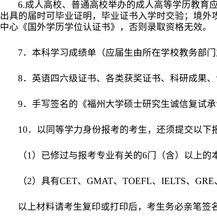
6.成人高校、普通高校举办的成人高等学历教育
出具的届时可毕业证明，毕业证书入学时交验；境外
中心《国外学历学位认证书》，否则录取资格无效。
7．本科学习成绩单（应届生由所在学校教务部
8．英语四六级证书、各类获奖证书、科研成果
9．手写签名的《福州大学硕士研究生诚信复试承
10．以同等学力身份报考的考生，还须提交以下
（
1）已修过与报考专业有关的6门（含）以上
（
2）具有CET、GMAT、TOEFL、IELTS
以上材料请考生复印或打印后，考生务必亲笔签