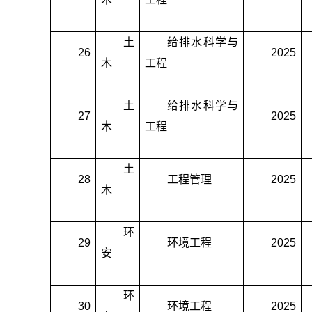
土
给排水科学与
26
2025
木
工程
土
给排水科学与
27
2025
木
工程
土
28
工程管理
2025
木
环
29
环境工程
2025
安
环
30
环境工程
2025