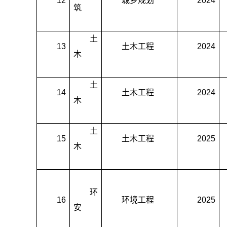
12
城乡规划
2024
筑
土
13
土木工程
2024
木
土
14
土木工程
2024
木
土
15
土木工程
2025
木
环
16
环境工程
2025
安