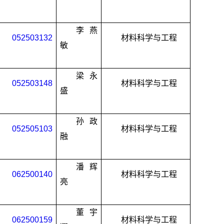
李燕
052503132
材料科学与工程
敏
梁永
052503148
材料科学与工程
盛
孙政
052505103
材料科学与工程
融
潘辉
062500140
材料科学与工程
亮
董宇
062500159
材料科学与工程