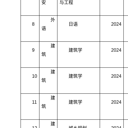
安
与工程
外
8
日语
2024
语
建
9
建筑学
2024
筑
建
10
建筑学
2024
筑
建
11
建筑学
2024
筑
建