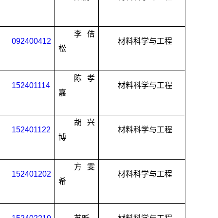
李佶
092400412
材料科学与工程
松
陈孝
152401114
材料科学与工程
嘉
胡兴
152401122
材料科学与工程
博
方雯
152401202
材料科学与工程
希