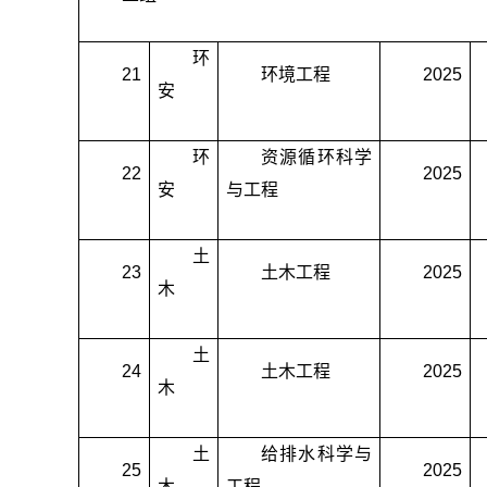
环
21
环境工程
2025
安
环
资源循环科学
22
2025
安
与工程
土
23
土木工程
2025
木
土
24
土木工程
2025
木
土
给排水科学与
25
2025
木
工程