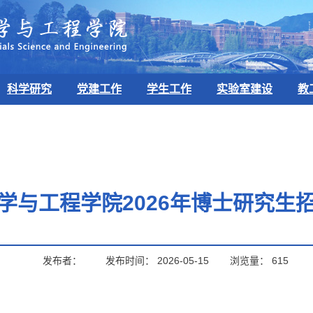
科学研究
党建工作
学生工作
实验室建设
教
学与工程学院2026年博士研究生
发布者：
发布时间：
2026-05-15
浏览量：
615