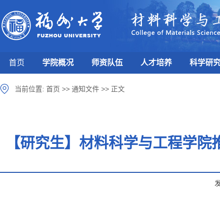
首页
学院概况
师资队伍
人才培养
科学研
当前位置:
首页
>>
通知文件
>>
正文
【研究生】材料科学与工程学院推