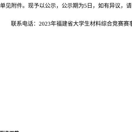
单见附件。现予以公示，公示期为5日，如有异议，请
联系电话：
2023年福建省大学生材料综合竞赛赛事组委