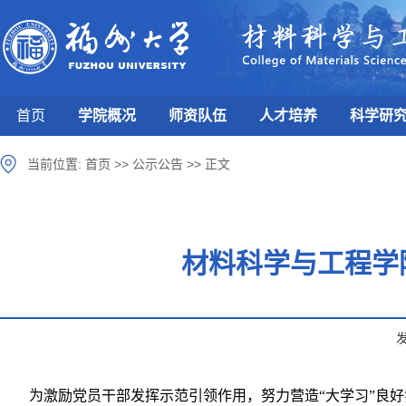
首页
学院概况
师资队伍
人才培养
科学研
当前位置:
首页
>>
公示公告
>>
正文
材料科学与工程学院
为激励党员干部发挥示范引领作用，努力营造
“
大学习
”
良好