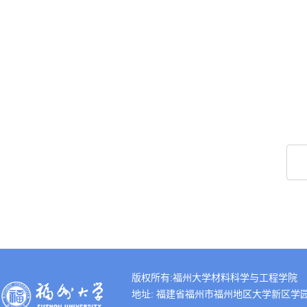
版权所有:福州大学材料科学与工程学院
地址: 福建省福州市福州地区大学新区学园路2号 