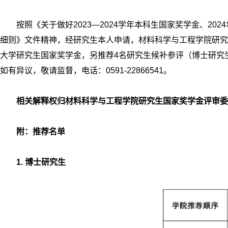
按照《关于做好2023—2024学年本科生国家奖学金、
细则》文件精神，经研究生本人申请，材料科学与工程学院研究生
大学研究生国家奖学金，另推荐4名研究生候补参评（博士研究生2
如有异议，敬请监督，电话：0591-22866541。
相关解释权归材料科学与工程学院研究生国家奖学金评审委
附：推荐名单
1.
博士研究生