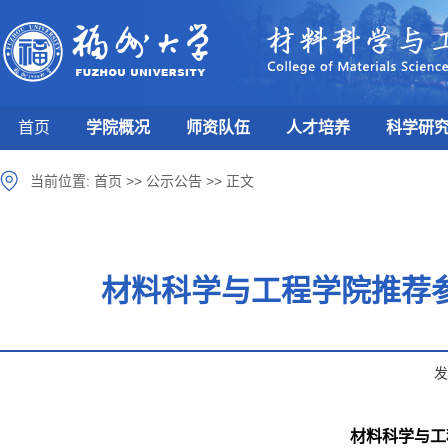
首页
学院概况
师资队伍
人才培养
科学研
当前位置:
首页
>>
公示公告
>>
正文
材料科学与工程学院推荐参
发
材料科学与工