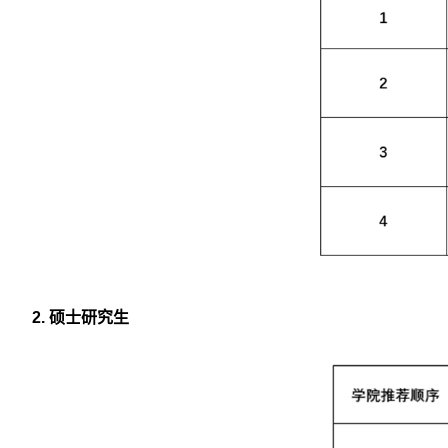
2.
硕士研究生