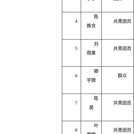
陈
4
共青团员
姝含
刘
5
共青团员
雨果
卿
6
群众
宇微
陈
7
共青团员
昊
叶
8
共青团员