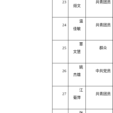
23
共青团员
烜文
温
24
共青团员
佳敏
覃
25
群众
文慧
姚
26
中共党员
杰雄
江
27
共青团员
菊萍