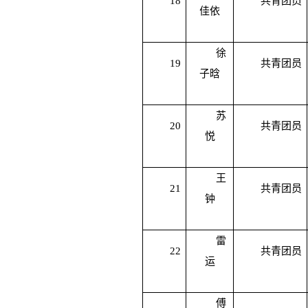
18
共青团员
佳依
徐
19
共青团员
子晗
苏
20
共青团员
悦
王
21
共青团员
钟
雷
22
共青团员
运
傅