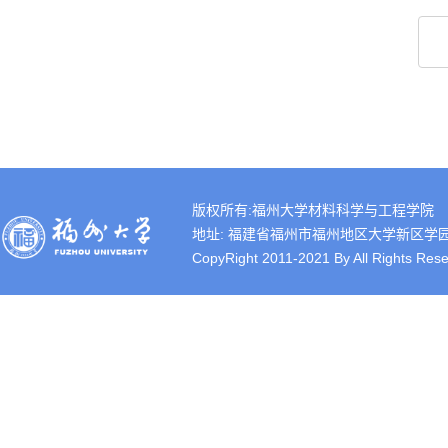
版权所有:福州大学材料科学与工程学院
地址: 福建省福州市福州地区大学新区学园路2号 
CopyRight 2011-2021 By All Rights Rese