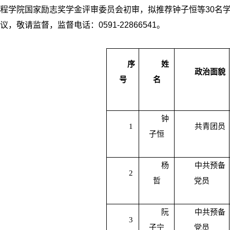
程学院国家励志奖学金评审委员会初审，拟推荐钟子恒等30名学生
议，敬请监督，监督电话：0591-22866541。
序
姓
政治面貌
号
名
钟
1
共青团员
子恒
杨
中共预备
2
哲
党员
阮
中共预备
3
子宁
党员