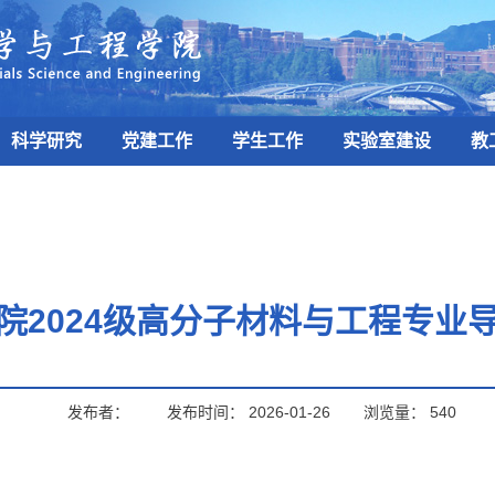
科学研究
党建工作
学生工作
实验室建设
教
院2024级高分子材料与工程专业
发布者：
发布时间：
2026-01-26
浏览量：
540