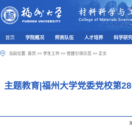
首页
学院概况
师资队伍
人才培养
科学研
当前位置:
首页
>>
学生工作
>>
党建引领示范
>>
正文
主题教育|福州大学党委党校第2