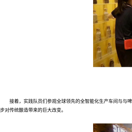
接着，实践队员们参观全球领先的全智能化生产车间与与啤
步对传统酿造带来的巨大改变。