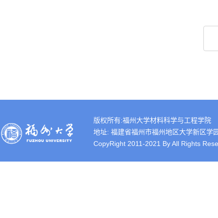
版权所有:福州大学材料科学与工程学院
地址: 福建省福州市福州地区大学新区学园路2号 
CopyRight 2011-2021 By All Rights Rese