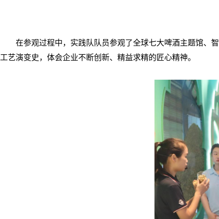
在参观过程中，实践队队员参观了全球七大啤酒主题馆、智
工艺演变史，体会企业不断创新、精益求精的匠心精神。