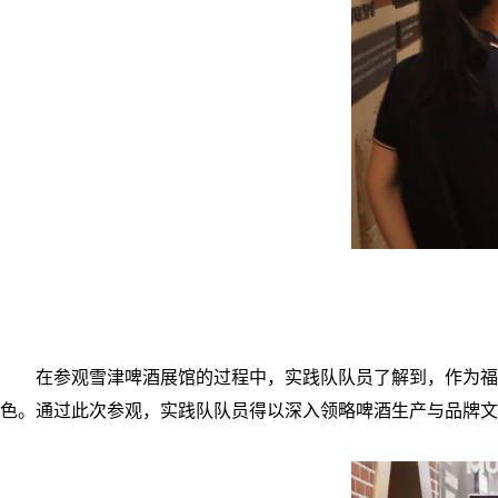
在参观雪津啤酒展馆的过程中，实践队队员了解到，作为福
色。通过此次参观，实践队队员得以深入领略啤酒生产与品牌文