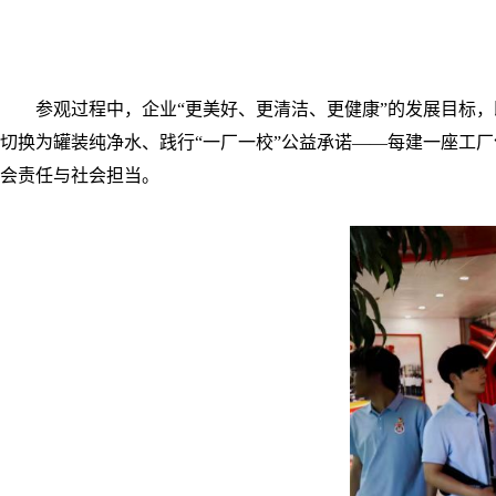
参观过程中，企业
“更美好、更清洁、更健康”的发展目标
切换为罐装纯净水、践行“一厂一校”公益承诺——每建一座工
会责任与社会担当。