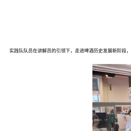
实践队队员在讲解员的引领下，走进啤酒历史发展新阶段，