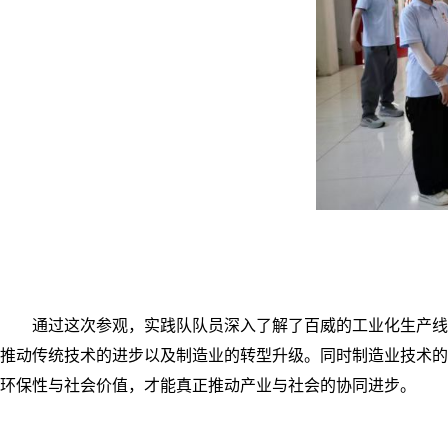
通过这次参观，实践队队员深入了解了百威的工业化生产线
推动传统技术的进步以及制造业的转型升级。同时制造业技术的
环保性与社会价值，才能真正推动产业与社会的协同进步。