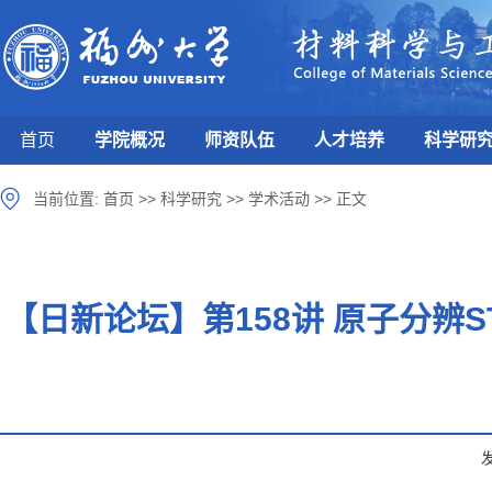
首页
学院概况
师资队伍
人才培养
科学研
当前位置:
首页
>>
科学研究
>>
学术活动
>>
正文
【日新论坛】第158讲 原子分辨