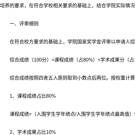
培养的要求，在符合学校相关要求的基础上，结合学院实际情况
一、评审细则
在符合校方要求的基础上，学院国家奖学金评审以申请人综
综合成绩（100分）=课程成绩（占80%）+学术成果分（占
综合成绩按照四舍五入原则取到小数点后两位。按权重计算
1、课程成绩占比80%
课程成绩=（入围学生学年绩点/入围学生学年绩点最高值）*
2、学术成果占比10%