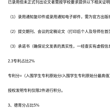
已录用但未正式刊出论文者需按学校要求提供以下相关证明
（1）录用通知复印件或录用通知电子邮件，需为官方出版
（2）提交期刊、会议的定稿论文（打印后个人及导师在首
（3）承诺书（确保论文发表的真实性，一经查实有虚假信
2.3专利占比2%
专利分=（入围学生专利原始分/入围学生专利原始分最高值）
授权发明专利仅限2件进行积分。
3、德育分占比5%