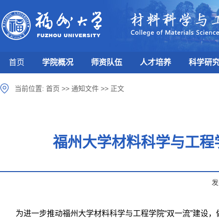
首页
学院概况
师资队伍
人才培养
科学研
当前位置:
首页
>>
通知文件
>>
正文
福州大学材料科学与工程学
发
为进一步推动福州大学材料科学与工程学院“双一流”建设