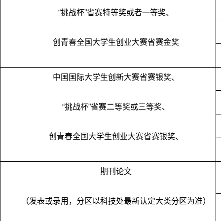
“挑战杯”省赛特等奖或者一等奖、
创青春全国大学生创业大赛省赛金奖
中国国际大学生创新大赛省赛银奖、
“挑战杯”省赛二等奖或三等奖、
创青春全国大学生创业大赛省赛银奖、
期刊论文
（发表或录用，分区以科技处最新认定大类分区为准）