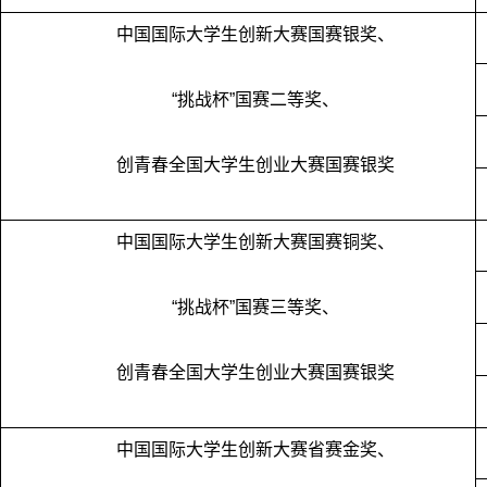
中国国际大学生创新大赛国赛银奖、
“挑战杯”国赛二等奖、
创青春全国大学生创业大赛国赛银奖
中国国际大学生创新大赛国赛铜奖、
“挑战杯”国赛三等奖、
创青春全国大学生创业大赛国赛银奖
中国国际大学生创新大赛省赛金奖、