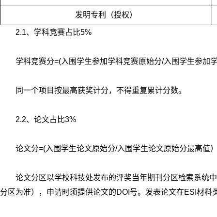
发明专利（授权）
2.1、学科竞赛占比5%
学科竞赛分=(入围学生参加学科竞赛原始分/入围学生参加学科
同一个项目按最高获奖计分，不得重复累计分数。
2.2、论文占比3%
论文分=(入围学生论文原始分/入围学生论文原始分最高值）*
论文分区以学校科技处发布的评奖当年期刊分区检索系统中
分区为准），申请时须提供论文的DOI号。发表论文在ESI材料