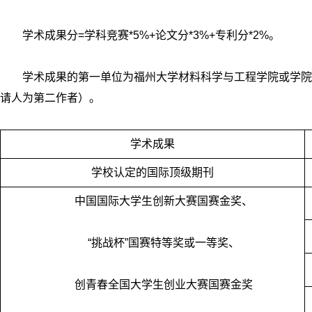
学术成果分=学科竞赛*5%+论文分*3%+专利分*2%。
学术成果的第一单位为福州大学材料科学与工程学院或学院
请人为第二作者）。
学术成果
学校认定的国际顶级期刊
中国国际大学生创新大赛国赛金奖、
“挑战杯”国赛特等奖或一等奖、
创青春全国大学生创业大赛国赛金奖