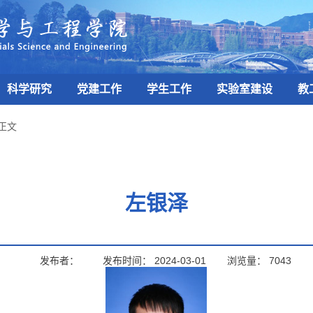
科学研究
党建工作
学生工作
实验室建设
教
正文
左银泽
发布者：
发布时间：
2024-03-01
浏览量：
7043