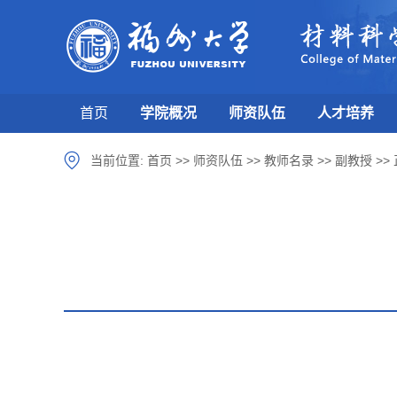
首页
学院概况
师资队伍
人才培养
当前位置:
首页
>>
师资队伍
>>
教师名录
>>
副教授
>>