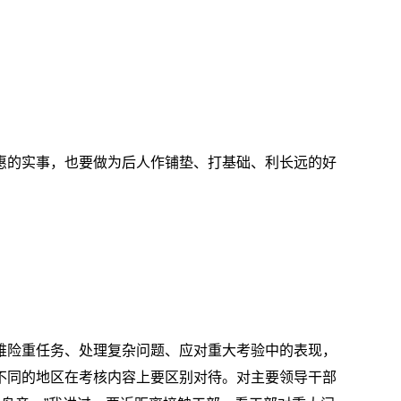
惠的实事，也要做为后人作铺垫、打基础、利长远的好
难险重任务、处理复杂问题、应对重大考验中的表现，
不同的地区在考核内容上要区别对待。对主要领导干部