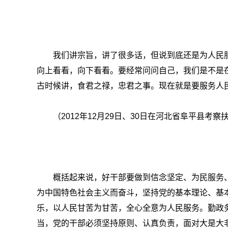
我们讲宗旨，讲了很多话，但说到底还是为人民
向上看看，向下看看。要经常问问自己，我们是不是
古时候讲，食君之禄，忠君之事。现在就是要服务人
（2012年12月29日、30日在河北省阜平县考
概括起来说，好干部要做到信念坚定、为民服务
为中国特色社会主义而奋斗，坚持党的基本理论、基
乐，以人民甘苦为甘苦，全心全意为人民服务。勤政
当，党的干部必须坚持原则、认真负责，面对大是大