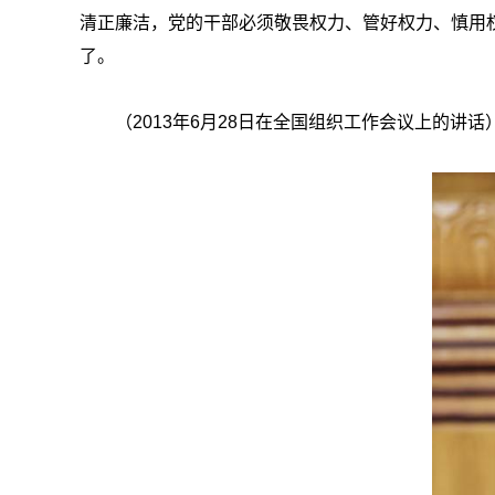
清正廉洁，党的干部必须敬畏权力、管好权力、慎用
了。
（2013年6月28日在全国组织工作会议上的讲话