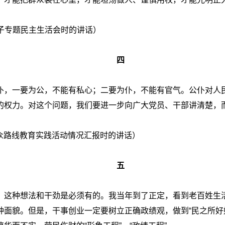
委班子专题民主生活会时的讲话）
四
仆，一要为公，不能有私心；二要为仆，不能有官气。公仆对人
的权力。对这个问题，我们要进一步向广大党员、干部讲清楚，
群众路线教育实践活动情况汇报时的讲话）
五
，这种想法和干劲是必须有的。我当年到了正定，看到老百姓生
种面貌。但是，干事创业一定要树立正确政绩观，做到“民之所好