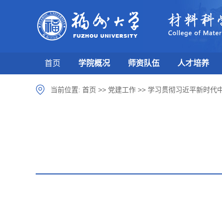
首页
学院概况
师资队伍
人才培养
当前位置:
首页
>>
党建工作
>>
学习贯彻习近平新时代