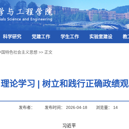
科学研究
党建工作
学生工作
实验室建设
教
中国特色社会主义思想
>>
正文
理论学习 | 树立和践行正确政绩观
发布者：
发布时间：
2026-04-18
浏览量：
14
习近平