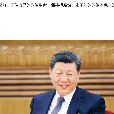
权力，守住自己的政治生命，保持拒腐蚀、永不沾的政治本色。
）