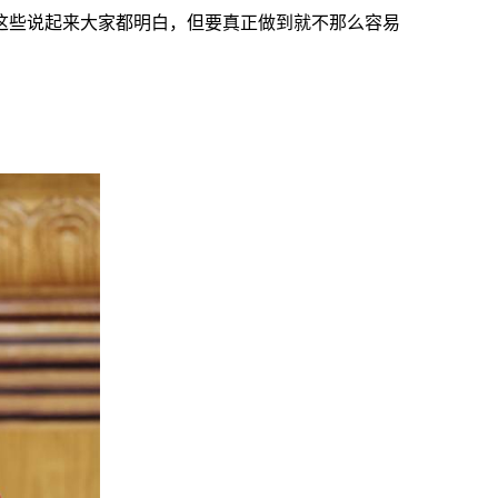
这些说起来大家都明白，但要真正做到就不那么容易