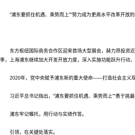
“浦东要抓住机遇、乘势而上”“努力成为更高水平改革开放
东方枢纽国际商务合作区迎来首场大型展会，赫力昂投资近
季，上海浦东继续加大开发开放力度，深入实施功能跃升行动，
2020年，党中央赋予浦东新的重大使命——打造社会主义
习近平总书记指出，“浦东要抓住机遇、乘势而上”“勇于挑
浦东牢记嘱托，用行动与实绩作答。
引领，在关键处落实。