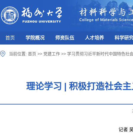
首页
学院概况
师资队伍
人才培养
科学研
当前位置:
首页
>>
党建工作
>>
学习贯彻习近平新时代中国特色社
理论学习 | 积极打造社会
记者 吴