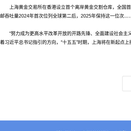
上海黄金交易所在香港设立首个离岸黄金交割仓库，全国首
邮吞吐量2024年首次位列全球第二后，2025年保持这一位次…
“努力成为更高水平改革开放的开路先锋、全面建设社会主义
着习近平总书记指引的方向，“十五五”时期，上海将在新起点