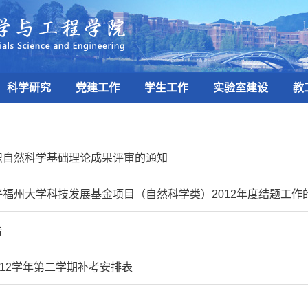
科学研究
党建工作
学生工作
实验室建设
教
织自然科学基础理论成果评审的通知
好福州大学科技发展基金项目（自然科学类）2012年度结题工作
告
-2012学年第二学期补考安排表