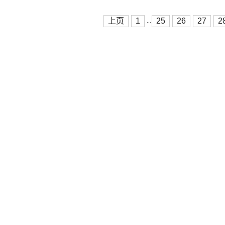
上页
1
25
26
27
2
...