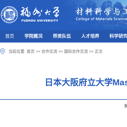
首页
学院概况
师资队伍
人才培养
科学研
当前位置:
首页
>>
合作交流
>>
国际合作交流
>>
正文
日本大阪府立大学Mas