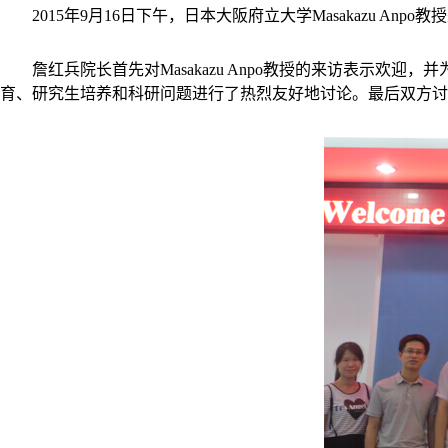
2015年9月16日下午，日本大阪府立大学Masakazu
詹红兵院长首先对Masakazu Anpo教授的来访表示欢迎
育、研究生培养和科研问题进行了热烈友好地讨论。最后双方讨